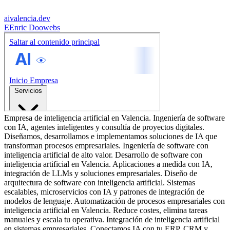
aivalencia.dev
E
Enric Doowebs
Empresa de inteligencia artificial en Valencia. Ingeniería de software
con IA, agentes inteligentes y consultía de proyectos digitales.
Diseñamos, desarrollamos e implementamos soluciones de IA que
transforman procesos empresariales. Ingeniería de software con
inteligencia artificial de alto valor. Desarrollo de software con
inteligencia artificial en Valencia. Aplicaciones a medida con IA,
integración de LLMs y soluciones empresariales. Diseño de
arquitectura de software con inteligencia artificial. Sistemas
escalables, microservicios con IA y patrones de integración de
modelos de lenguaje. Automatización de procesos empresariales con
inteligencia artificial en Valencia. Reduce costes, elimina tareas
manuales y escala tu operativa. Integración de inteligencia artificial
en sistemas empresariales. Conectamos IA con tu ERP, CRM y