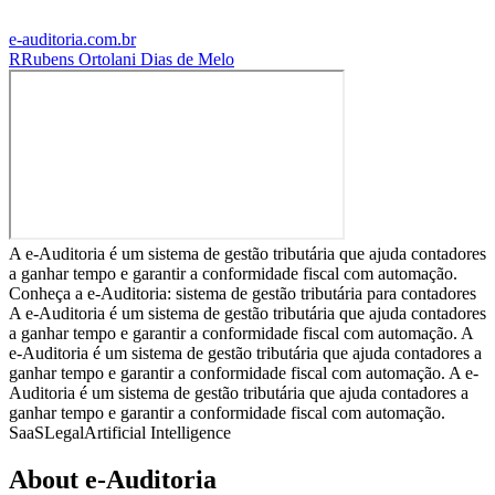
e-auditoria.com.br
R
Rubens Ortolani Dias de Melo
A e-Auditoria é um sistema de gestão tributária que ajuda contadores
a ganhar tempo e garantir a conformidade fiscal com automação.
Conheça a e-Auditoria: sistema de gestão tributária para contadores
A e-Auditoria é um sistema de gestão tributária que ajuda contadores
a ganhar tempo e garantir a conformidade fiscal com automação. A
e-Auditoria é um sistema de gestão tributária que ajuda contadores a
ganhar tempo e garantir a conformidade fiscal com automação. A e-
Auditoria é um sistema de gestão tributária que ajuda contadores a
ganhar tempo e garantir a conformidade fiscal com automação.
SaaS
Legal
Artificial Intelligence
About
e-Auditoria