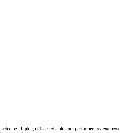
médecine. Rapide, efficace et ciblé pour performer aux examens.