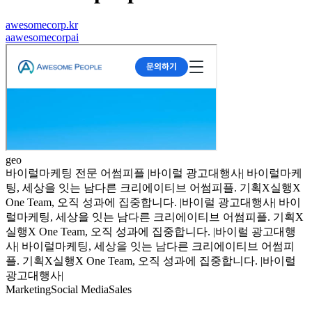
awesomecorp.kr
a
awesomecorpai
geo
바이럴마케팅 전문 어썸피플 |바이럴 광고대행사| 바이럴마케
팅, 세상을 잇는 남다른 크리에이티브 어썸피플. 기획X실행X
One Team, 오직 성과에 집중합니다. |바이럴 광고대행사| 바이
럴마케팅, 세상을 잇는 남다른 크리에이티브 어썸피플. 기획X
실행X One Team, 오직 성과에 집중합니다. |바이럴 광고대행
사| 바이럴마케팅, 세상을 잇는 남다른 크리에이티브 어썸피
플. 기획X실행X One Team, 오직 성과에 집중합니다. |바이럴
광고대행사|
Marketing
Social Media
Sales