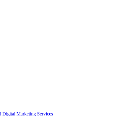
igital Marketing Services