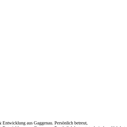
ntwicklung aus Gaggenau. Persönlich betreut,