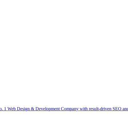
 1 Web Design & Development Company with result-driven SEO and D